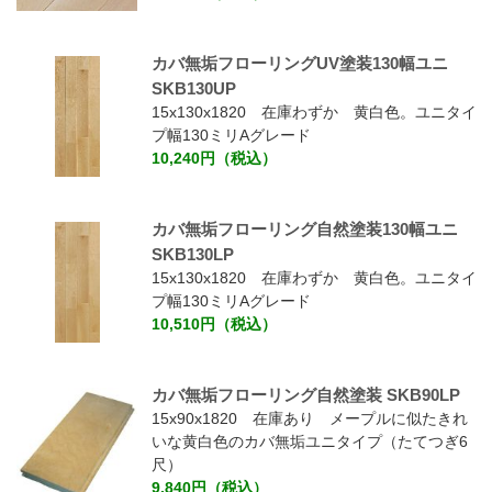
カバ無垢フローリングUV塗装130幅ユニ
SKB130UP
15x130x1820 在庫わずか 黄白色。ユニタイ
プ幅130ミリAグレード
10,240円（税込）
カバ無垢フローリング自然塗装130幅ユニ
SKB130LP
15x130x1820 在庫わずか 黄白色。ユニタイ
プ幅130ミリAグレード
10,510円（税込）
カバ無垢フローリング自然塗装 SKB90LP
15x90x1820 在庫あり メープルに似たきれ
いな黄白色のカバ無垢ユニタイプ（たてつぎ6
尺）
9,840円（税込）