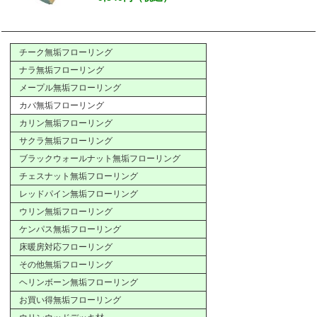
チーク無垢フローリング
ナラ無垢フローリング
メープル無垢フローリング
カバ無垢フローリング
カリン無垢フローリング
サクラ無垢フローリング
ブラックウォールナット無垢フローリング
チェスナット無垢フローリング
レッドパイン無垢フローリング
ウリン無垢フローリング
ケンパス無垢フローリング
床暖房対応フローリング
その他無垢フローリング
ヘリンボーン無垢フローリング
お買い得無垢フローリング