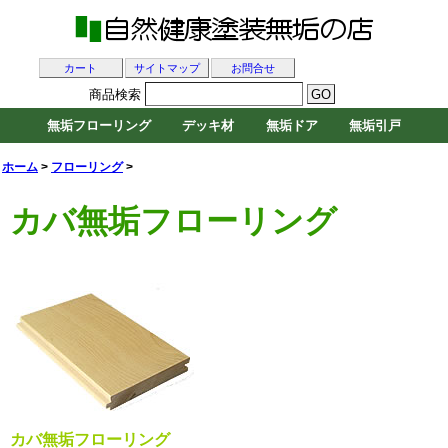
カート
サイトマップ
お問合せ
商品検索
無垢フローリング
デッキ材
無垢ドア
無垢引戸
ホーム
>
フローリング
>
カバ無垢フローリング
カバ無垢フローリング