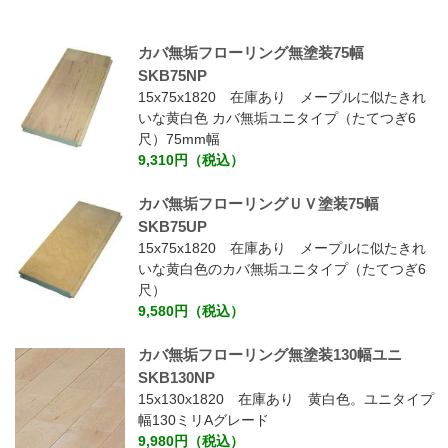
カバ無垢フローリング無塗装75幅
SKB75NP
15x75x1820 在庫あり メープルに似たきれ
いな黄白色 カバ無垢ユニタイプ（たてつぎ6
尺）75mm幅
9,310円（税込）
カバ無垢フローリングＵＶ塗装75幅
SKB75UP
15x75x1820 在庫あり メープルに似たきれ
いな黄白色のカバ無垢ユニタイプ（たてつぎ6
尺）
9,580円（税込）
カバ無垢フローリング無塗装130幅ユニ
SKB130NP
15x130x1820 在庫あり 黄白色。ユニタイプ
幅130ミリAグレード
9,980円（税込）