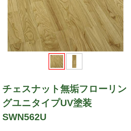
チェスナット無垢フローリン
グユニタイプUV塗装
SWN562U