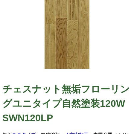
チェスナット無垢フローリン
グユニタイプ自然塗装120W
SWN120LP