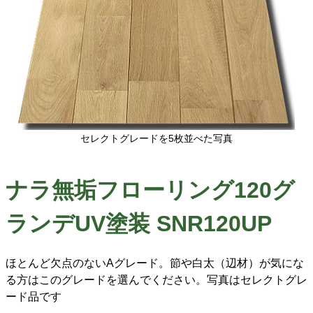
セレクトグレードを5枚並べた写真
ナラ無垢フローリング120グ
ランデUV塗装 SNR120UP
ほとんど欠点のないAグレード。節や白太（辺材）が気にな
る方はこのグレードを選んでください。写真はセレクトグレ
ード品です