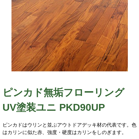
ピンカド無垢フローリング
UV塗装ユニ PKD90UP
ピンカドはウリンと並ぶアウトドアデッキ材の代表です。色
はカリンに似た赤、強度・硬度はカリンをしのぎます。