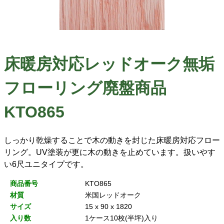
床暖房対応レッドオーク無垢
フローリング廃盤商品
KTO865
しっかり乾燥することで木の動きを封じた床暖房対応フロー
リング。UV塗装が更に木の動きを止めています。扱いやす
い6尺ユニタイプです。
商品番号
KTO865
材質
米国レッドオーク
サイズ
15 x 90 x 1820
入り数
1ケース10枚(半坪)入り