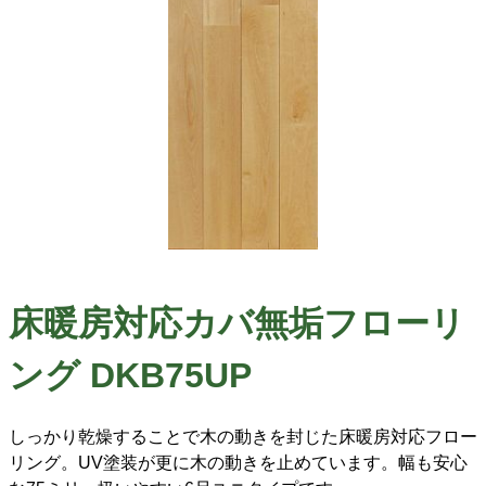
床暖房対応カバ無垢フローリ
ング DKB75UP
しっかり乾燥することで木の動きを封じた床暖房対応フロー
リング。UV塗装が更に木の動きを止めています。幅も安心