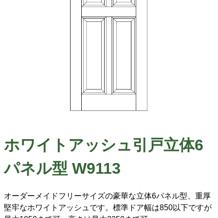
ホワイトアッシュ引戸立体6
パネル型 W9113
オーダーメイドフリーサイズの豪華な立体6パネル型、重厚
堅牢なホワイトアッシュです。標準ドア幅は850以下ですが