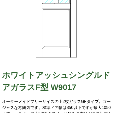
ホワイトアッシュシングルド
アガラスF型 W9017
オーダーメイドフリーサイズの上2枚ガラスGFタイプ。ゴー
ジャスな雰囲気です。標準ドア幅は850以下ですが最大1050