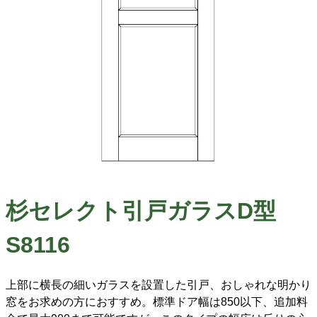
杉セレクト引戸ガラスD型
S8116
上部に横長の細いガラスを設置した引戸、おしゃれな明かり
窓をお求めの方におすすめ。標準ドア幅は850以下、追加料