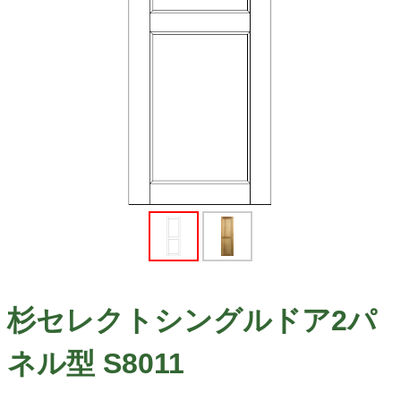
杉セレクトシングルドア2パ
ネル型 S8011