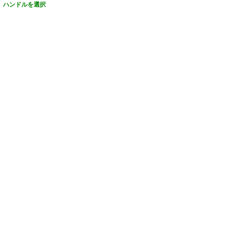
。ハンドルを選択