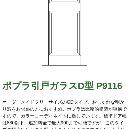
ポプラ引戸ガラスD型 P9116
オーダーメイドフリーサイズのGDタイプ、おしゃれな明か
り窓をお求めの方におすすめ。ポプラは比較的塗装が容易で
すので、カラーコーディネイトに適しています。標準ドア幅
は830以下、追加料金で最大900まで可能ですが、このタイ