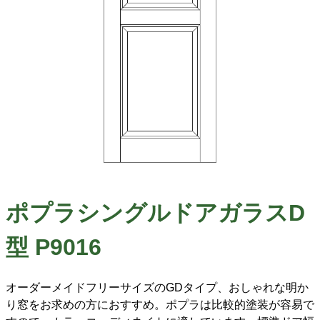
ポプラシングルドアガラスD
型 P9016
オーダーメイドフリーサイズのGDタイプ、おしゃれな明か
り窓をお求めの方におすすめ。ポプラは比較的塗装が容易で