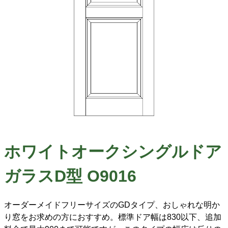
ホワイトオークシングルドア
ガラスD型 O9016
オーダーメイドフリーサイズのGDタイプ、おしゃれな明か
り窓をお求めの方におすすめ。標準ドア幅は830以下、追加