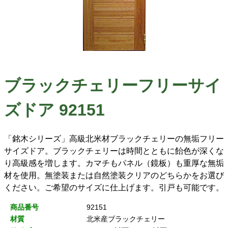
ブラックチェリーフリーサイ
ズドア 92151
「銘木シリーズ」高級北米材ブラックチェリーの無垢フリー
サイズドア。ブラックチェリーは時間とともに飴色が深くな
り高級感を増します。カマチもパネル（鏡板）も重厚な無垢
材を使用。無塗装または自然塗装クリアのどちらかをお選び
ください。ご希望のサイズに仕上げます。引戸も可能です。
商品番号
92151
材質
北米産ブラックチェリー