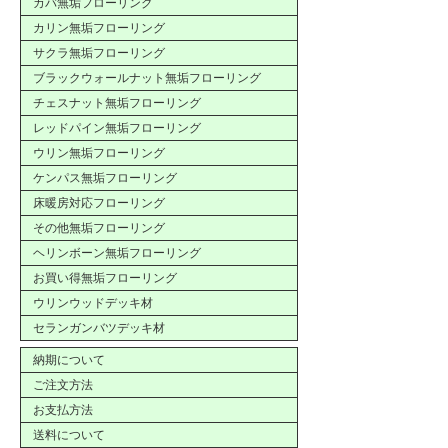
カバ無垢フローリング
カリン無垢フローリング
サクラ無垢フローリング
ブラックウォールナット無垢フローリング
チェスナット無垢フローリング
レッドパイン無垢フローリング
ウリン無垢フローリング
ケンパス無垢フローリング
床暖房対応フローリング
その他無垢フローリング
ヘリンボーン無垢フローリング
お買い得無垢フローリング
ウリンウッドデッキ材
セランガンバツデッキ材
納期について
ご注文方法
お支払方法
送料について