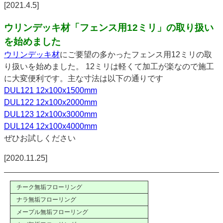
[2021.4.5]
ウリンデッキ材「フェンス用12ミリ」の取り扱い
を始めました
ウリンデッキ材
にご要望の多かったフェンス用12ミリの取
り扱いを始めました。 12ミリは軽くて加工が楽なので施工
に大変便利です。主な寸法は以下の通りです
DUL121 12x100x1500mm
DUL122 12x100x2000mm
DUL123 12x100x3000mm
DUL124 12x100x4000mm
ぜひお試しください
[2020.11.25]
チーク無垢フローリング
ナラ無垢フローリング
メープル無垢フローリング