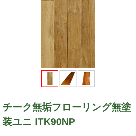
チーク無垢フローリング無塗
装ユニ ITK90NP