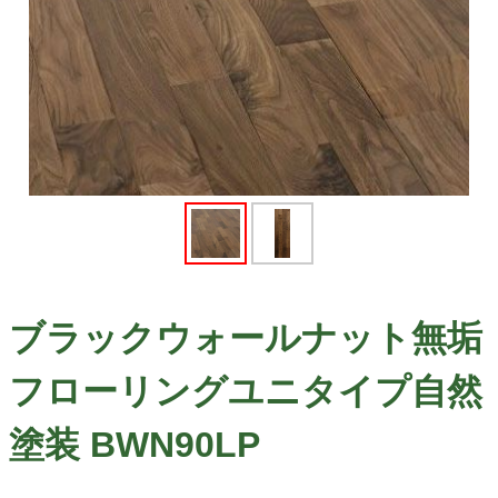
ブラックウォールナット無垢
フローリングユニタイプ自然
塗装 BWN90LP