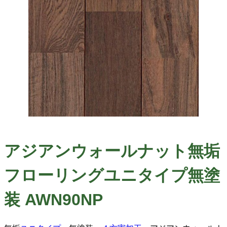
アジアンウォールナット無垢
フローリングユニタイプ無塗
装 AWN90NP