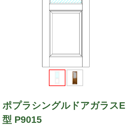
ポプラシングルドアガラスE
型 P9015