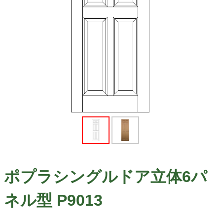
ポプラシングルドア立体6パ
ネル型 P9013