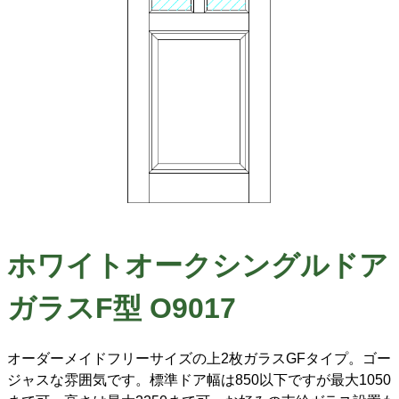
ホワイトオークシングルドア
ガラスF型 O9017
オーダーメイドフリーサイズの上2枚ガラスGFタイプ。ゴー
ジャスな雰囲気です。標準ドア幅は850以下ですが最大1050