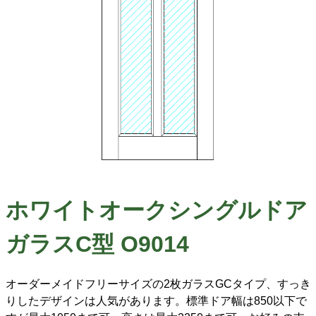
ホワイトオークシングルドア
ガラスC型 O9014
オーダーメイドフリーサイズの2枚ガラスGCタイプ、すっき
りしたデザインは人気があります。標準ドア幅は850以下で