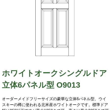
ホワイトオークシングルドア
立体6パネル型 O9013
オーダーメイドフリーサイズの豪華な立体6パネル型、ウイ
スキーの樽に使われる北米産ホワイトオークです。標準ドア