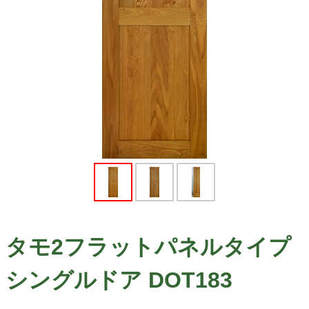
タモ2フラットパネルタイプ
シングルドア DOT183